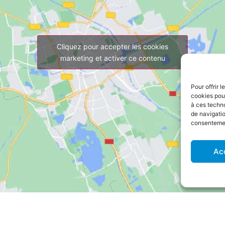
Cliquez pour accepter les cookies
marketing et activer ce contenu
Pour offrir 
cookies pour
à ces techn
de navigatio
consentement
Ac