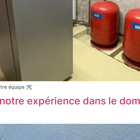
otre équipe 🛠
 notre expérience dans le dom