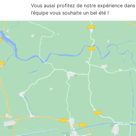
Vous aussi profitez de notre expérience dans
l’équipe vous souhaite un bel été !