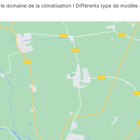
 le domaine de la climatisation ! Différents type de modèle