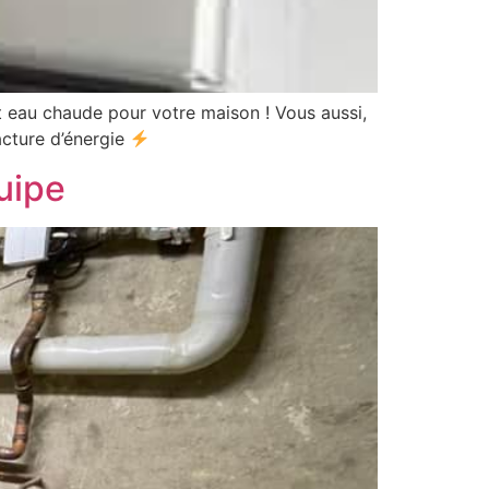
 eau chaude pour votre maison ! Vous aussi,
acture d’énergie
uipe