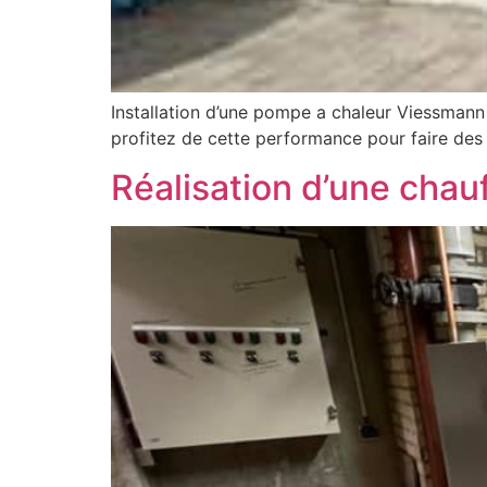
Installation d’une pompe a chaleur Viessmann
profitez de cette performance pour faire des
Réalisation d’une chau