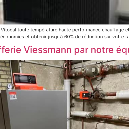
 Vitocal toute température haute performance chauffage et
 économies et obtenir jusqu’à 60% de réduction sur votre f
fferie Viessmann par notre éq