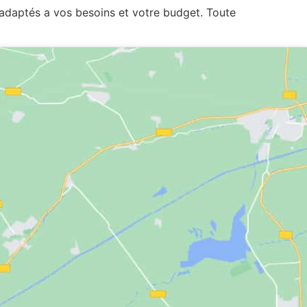
 adaptés a vos besoins et votre budget. Toute