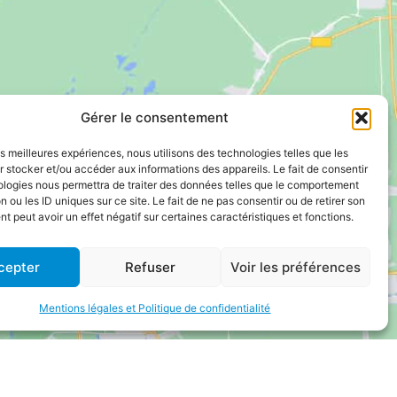
Gérer le consentement
les meilleures expériences, nous utilisons des technologies telles que les
 stocker et/ou accéder aux informations des appareils. Le fait de consentir
ologies nous permettra de traiter des données telles que le comportement
n ou les ID uniques sur ce site. Le fait de ne pas consentir ou de retirer son
 peut avoir un effet négatif sur certaines caractéristiques et fonctions.
cepter
Refuser
Voir les préférences
Mentions légales et Politique de confidentialité