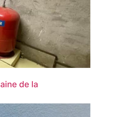
aine de la